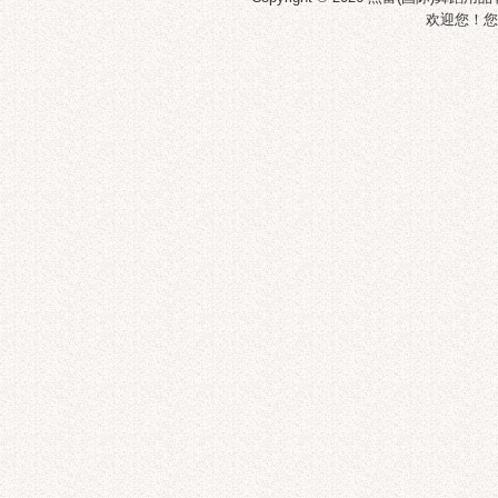
欢迎您！您