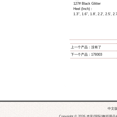
127# Black Glitter
Heel (Inch)：
1.3’’, 1.6’’, 1.8’, 2.2’, 2.5’, 2.
上一个产品：没有了
下一个产品：
179303
中文
Copyright © 2026
杰富(国际)舞蹈用品